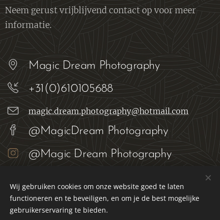
Neem gerust vrijblijvend contact op voor meer
informatie.
Magic Dream Photography
+31(0)610105688
magic.dream.photography@hotmail.com
@MagicDream Photography
@Magic Dream Photography
Wij gebruiken cookies om onze website goed te laten
functioneren en te beveiligen, en om je de best mogelijke
Magic Dream Photography
gebruikerservaring te bieden.