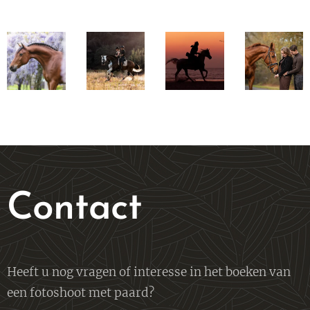
Contact
Heeft u nog vragen of interesse in het boeken van
een fotoshoot met paard?