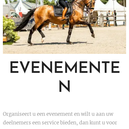
EVENEMENTE
N
Organiseert u een evenement en wilt u aan uw
deelnemers een service bieden, dan kunt u voor