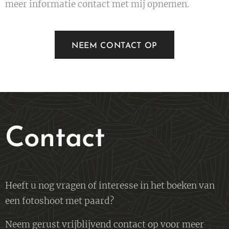
meer informatie contact met mij opnemen.
NEEM CONTACT OP
Contact
Heeft u nog vragen of interesse in het boeken van
een fotoshoot met paard?
Neem gerust vrijblijvend contact op voor meer