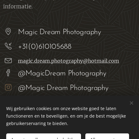
informatie.
Magic Dream Photography
+31(0)610105688
magic.dream.photography@hotmail.com
@MagicDream Photography
@Magic Dream Photography
Wij gebruiken cookies om onze website goed te laten
functioneren en te beveiligen, en om je de best mogelijke
Magic Dream Photography
gebruikerservaring te bieden.
Alle rechten voorbehouden 2022