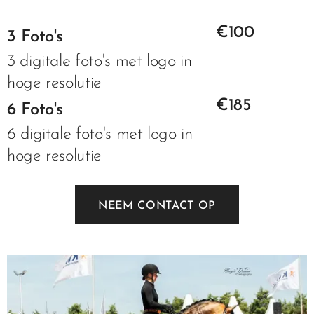
€100
3 Foto's
3 digitale foto's met logo in
hoge resolutie
€185
6 Foto's
6 digitale foto's met logo in
hoge resolutie
NEEM CONTACT OP